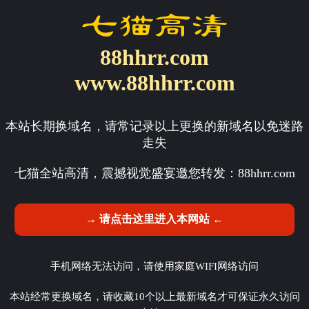
88hhrr.com
www.88hhrr.com
本站长期换域名，请常记录以上更换的新域名以免迷路
走失
七猫全站高清，震撼视觉盛宴邀您转发：
88hhrr.com
→ 请点击这里进入本网站 ←
手机网络无法访问，请使用家庭WIFI网络访问
本站经常更换域名，请收藏10个以上最新域名才可保证永久访问