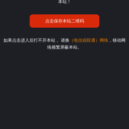
本站！
点击保存本站二维码
如果点击进入后打不开本站， 请换
（电信或联通）网络
，移动网
络频繁屏蔽本站。