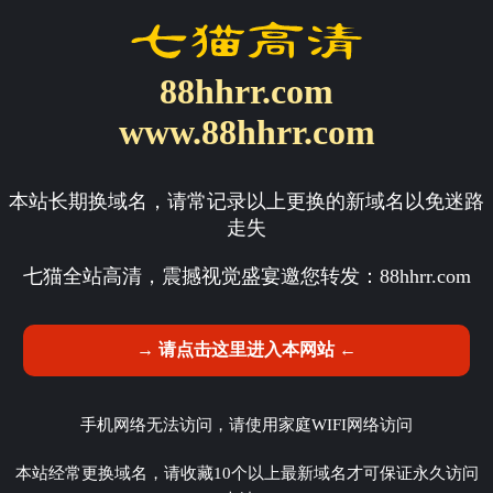
88hhrr.com
www.88hhrr.com
本站长期换域名，请常记录以上更换的新域名以免迷路
走失
七猫全站高清，震撼视觉盛宴邀您转发：
88hhrr.com
→ 请点击这里进入本网站 ←
手机网络无法访问，请使用家庭WIFI网络访问
本站经常更换域名，请收藏10个以上最新域名才可保证永久访问