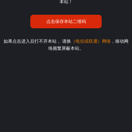
本站！
点击保存本站二维码
如果点击进入后打不开本站， 请换
（电信或联通）网络
，移动网
络频繁屏蔽本站。